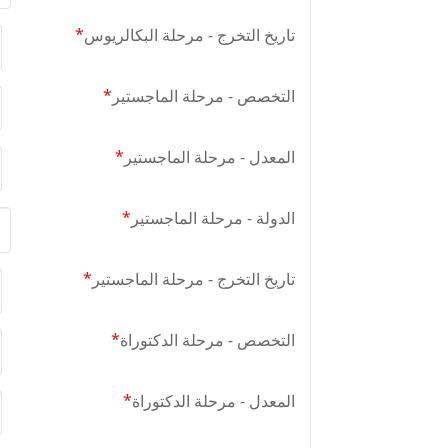
تاريخ التخرج - مرحلة البكالريوس
*
التخصص - مرحلة الماجستير
*
المعدل - مرحلة الماجستير
*
الدولة - مرحلة الماجستير
*
تاريخ التخرج - مرحلة الماجستير
*
التخصص - مرحلة الدكتوراة
*
المعدل - مرحلة الدكتوراة
*