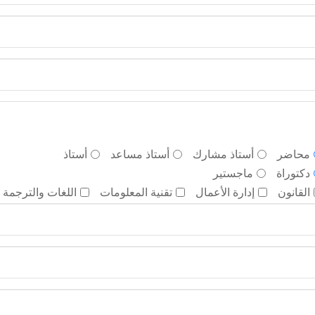
محاضر
أستاذ مشارك
أستاذ مساعد
أستاذ
دكتوراة
ماجستير
القانون
إدارة الأعمال
تقنية المعلومات
اللغات والترجمة