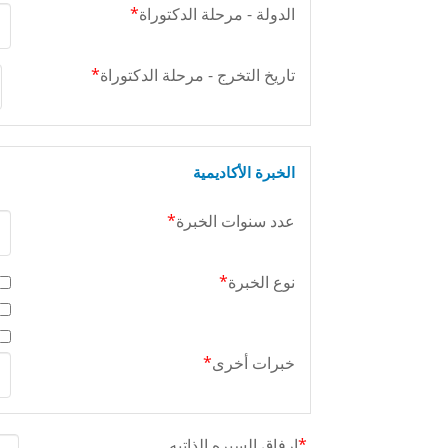
الدولة - مرحلة الدكتوراة
*
تاريخ التخرج - مرحلة الدكتوراة
*
الخبرة الأكاديمية
عدد سنوات الخبرة
*
نوع الخبرة
*
خبرات أخرى
*
*
ارفاق السيره الذاتيه