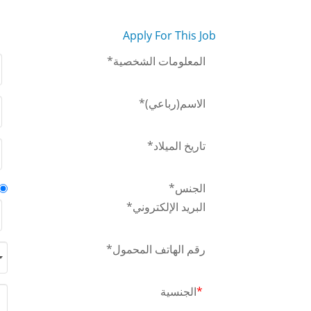
Apply For This Job
المعلومات الشخصية
*
الاسم(رباعي)
*
تاريخ الميلاد
*
الجنس
*
البريد الإلكتروني
*
رقم الهاتف المحمول
*
*
الجنسية