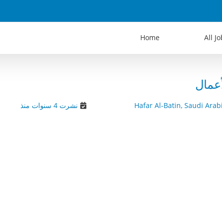
Home
All J
عمال
Hafar Al-Batin, Saudi Arab
نشرت 4 سنوات منذ