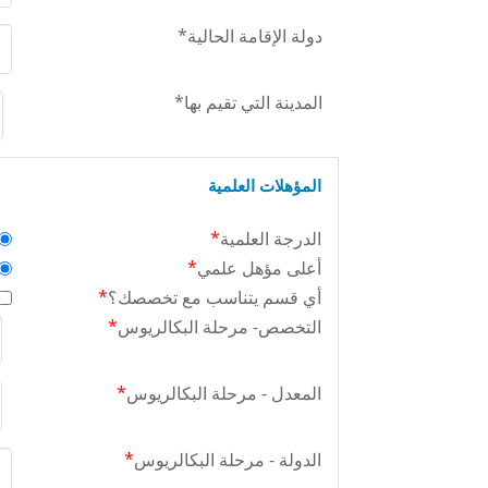
دولة الإقامة الحالية
*
المدينة التي تقيم بها
*
المؤهلات العلمية
الدرجة العلمية
*
أعلى مؤهل علمي
*
أي قسم يتناسب مع تخصصك؟
*
التخصص- مرحلة البكالريوس
*
المعدل - مرحلة البكالريوس
*
الدولة - مرحلة البكالريوس
*