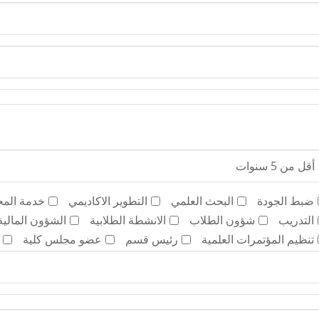
ضبط الجودة
البحث العلمي
التطوير الاكاديمي
خدمة المج
التدريب
شؤون الطلاب
الانشطة الطلابية
الشؤون المالية 
تنظيم المؤتمرات العلمية
رئيس قسم
عضو مجلس كلية