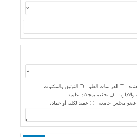
تمع
الدراسات العليا
التوثيق والمكتبات
والادارية
تحكيم بمجلات علمية
عضو مجلس جامعة
عميد لكلية أو عمادة